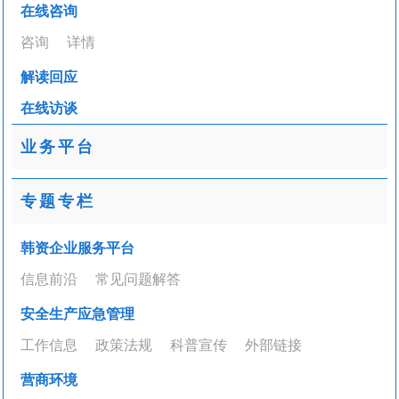
在线咨询
咨询
详情
解读回应
在线访谈
业务平台
专题专栏
韩资企业服务平台
信息前沿
常见问题解答
安全生产应急管理
工作信息
政策法规
科普宣传
外部链接
营商环境