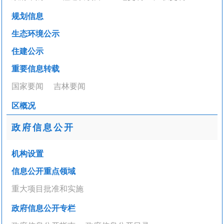
规划信息
生态环境公示
住建公示
重要信息转载
国家要闻
吉林要闻
区概况
政府信息公开
机构设置
信息公开重点领域
重大项目批准和实施
政府信息公开专栏