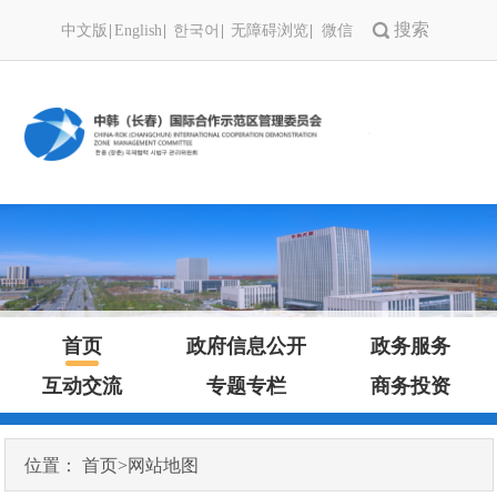
中文版
English
한국어
无障碍浏览
微信
首页
政府信息公开
政务服务
互动交流
专题专栏
商务投资
位置：
首页
>
网站地图