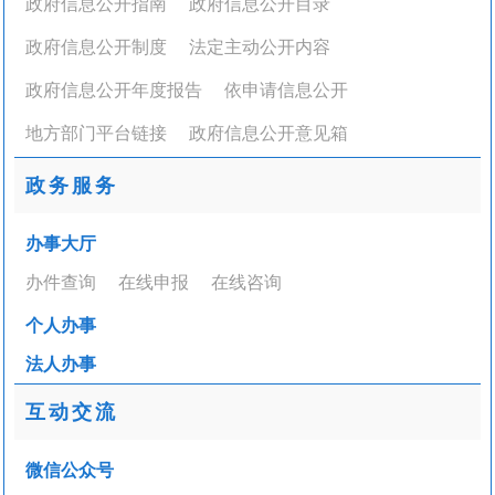
政府信息公开指南
政府信息公开目录
政府信息公开制度
法定主动公开内容
政府信息公开年度报告
依申请信息公开
地方部门平台链接
政府信息公开意见箱
政务服务
办事大厅
办件查询
在线申报
在线咨询
个人办事
法人办事
互动交流
微信公众号