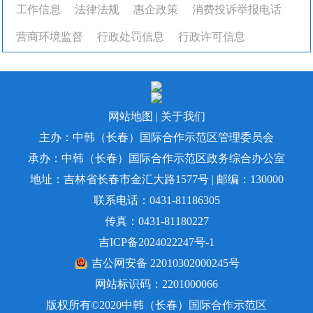
工作信息
法律法规
惠企政策
消费投诉举报电话
营商环境监督
行政处罚信息
行政许可信息
网站地图
|
关于我们
主办：中韩（长春）国际合作示范区管理委员会
承办：中韩（长春）国际合作示范区政务综合办公室
地址：吉林省长春市金汇大路1577号 | 邮编：130000
联系电话：0431-81186305
传真：0431-81180227
吉ICP备2024022247号-1
吉公网安备 22010302000245号
网站标识码：2201000066
版权所有©️2020中韩（长春）国际合作示范区