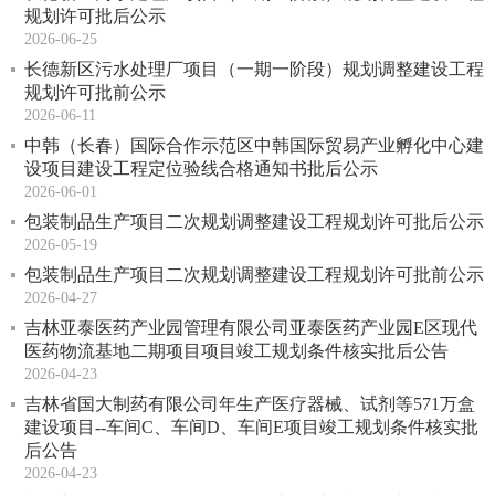
规划许可批后公示
2026-06-25
长德新区污水处理厂项目（一期一阶段）规划调整建设工程
规划许可批前公示
2026-06-11
中韩（长春）国际合作示范区中韩国际贸易产业孵化中心建
设项目建设工程定位验线合格通知书批后公示
2026-06-01
包装制品生产项目二次规划调整建设工程规划许可批后公示
2026-05-19
包装制品生产项目二次规划调整建设工程规划许可批前公示
2026-04-27
吉林亚泰医药产业园管理有限公司亚泰医药产业园E区现代
医药物流基地二期项目项目竣工规划条件核实批后公告
2026-04-23
吉林省国大制药有限公司年生产医疗器械、试剂等571万盒
建设项目--车间C、车间D、车间E项目竣工规划条件核实批
后公告
2026-04-23