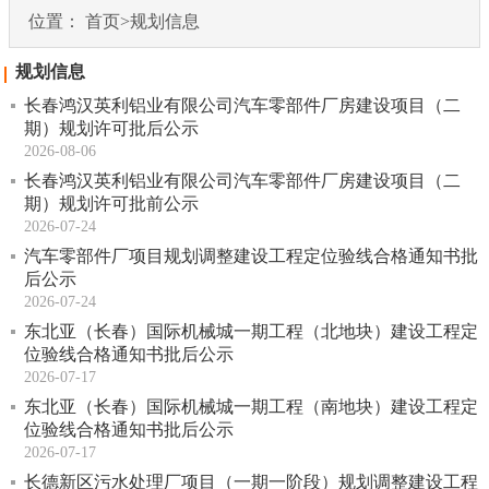
位置：
首页
>
规划信息
规划信息
长春鸿汉英利铝业有限公司汽车零部件厂房建设项目（二
期）规划许可批后公示
2026-08-06
长春鸿汉英利铝业有限公司汽车零部件厂房建设项目（二
期）规划许可批前公示
2026-07-24
汽车零部件厂项目规划调整建设工程定位验线合格通知书批
后公示
2026-07-24
东北亚（长春）国际机械城一期工程（北地块）建设工程定
位验线合格通知书批后公示
2026-07-17
东北亚（长春）国际机械城一期工程（南地块）建设工程定
位验线合格通知书批后公示
2026-07-17
长德新区污水处理厂项目（一期一阶段）规划调整建设工程