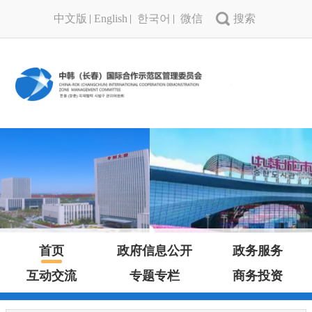
中文版
English
한국어
微信
首页
政府信息公开
政务服务
互动交流
专题专栏
商务投资