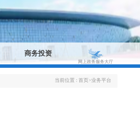
商务投资
网上政务服务大厅
当前位置 :
首页
>
业务平台