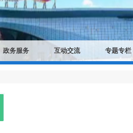
政务服务
互动交流
专题专栏