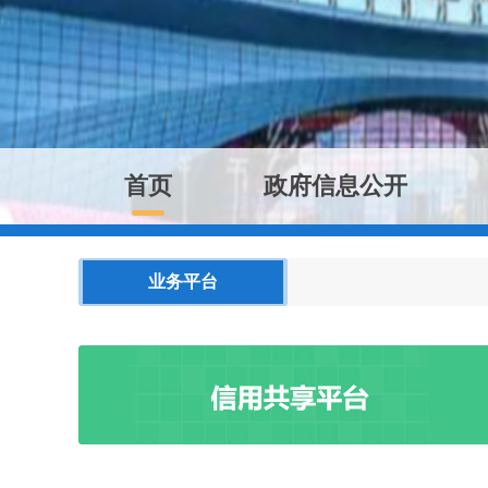
首页
政府信息公开
业务平台