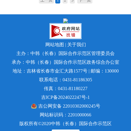
上一页
1
2
3
下一页
网站地图
|
关于我们
主办：中韩（长春）国际合作示范区管理委员会
承办：中韩（长春）国际合作示范区政务综合办公室
地址：吉林省长春市金汇大路1577号 | 邮编：130000
联系电话：0431-81186305
传真：0431-81180227
吉ICP备2024022247号-1
吉公网安备 22010302000245号
网站标识码：2201000066
版权所有©️2020中韩（长春）国际合作示范区