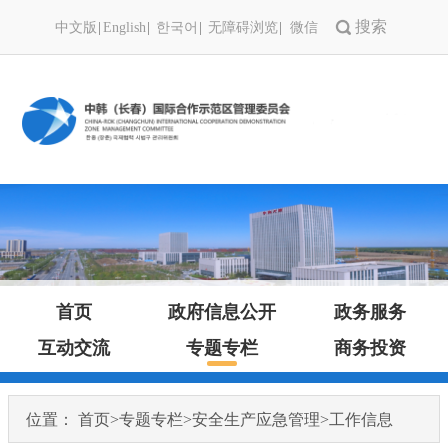
中文版
English
한국어
无障碍浏览
微信
首页
政府信息公开
政务服务
互动交流
专题专栏
商务投资
位置：
首页
>
专题专栏
>
安全生产应急管理
>
工作信息