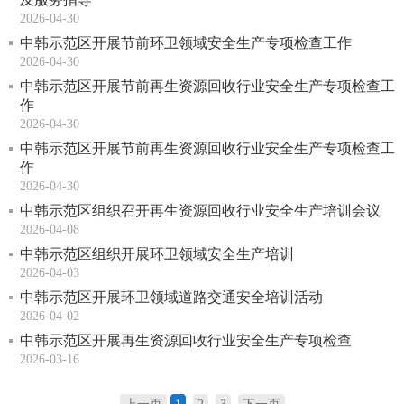
2026-04-30
中韩示范区开展节前环卫领域安全生产专项检查工作
2026-04-30
中韩示范区开展节前再生资源回收行业安全生产专项检查工
作
2026-04-30
中韩示范区开展节前再生资源回收行业安全生产专项检查工
作
2026-04-30
中韩示范区组织召开再生资源回收行业安全生产培训会议
2026-04-08
中韩示范区组织开展环卫领域安全生产培训
2026-04-03
中韩示范区开展环卫领域道路交通安全培训活动
2026-04-02
中韩示范区开展再生资源回收行业安全生产专项检查
2026-03-16