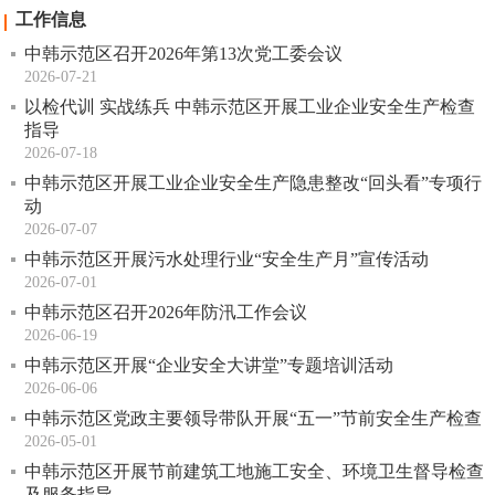
工作信息
中韩示范区召开2026年第13次党工委会议
2026-07-21
以检代训 实战练兵 中韩示范区开展工业企业安全生产检查
指导
2026-07-18
中韩示范区开展工业企业安全生产隐患整改“回头看”专项行
动
2026-07-07
中韩示范区开展污水处理行业“安全生产月”宣传活动
2026-07-01
中韩示范区召开2026年防汛工作会议
2026-06-19
中韩示范区开展“企业安全大讲堂”专题培训活动
2026-06-06
中韩示范区党政主要领导带队开展“五一”节前安全生产检查
2026-05-01
中韩示范区开展节前建筑工地施工安全、环境卫生督导检查
及服务指导