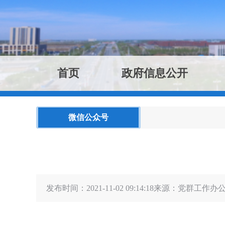
首页
政府信息公开
微信公众号
发布时间：2021-11-02 09:14:18
来源：
党群工作办