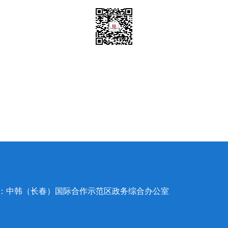
办：中韩（长春）国际合作示范区政务综合办公室