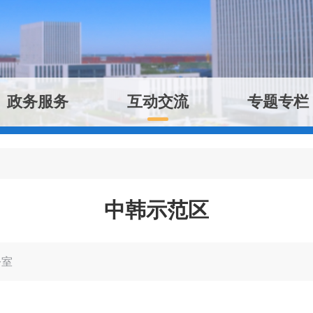
政务服务
互动交流
专题专栏
中韩示范区
公室