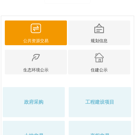
公共资源交易
规划信息
生态环境公示
住建公示
政府采购
工程建设项目