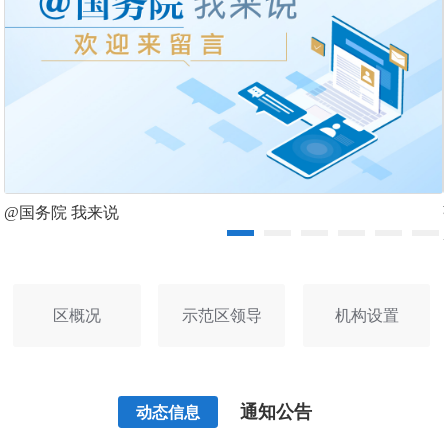
@国务院 我来说
区概况
示范区领导
机构设置
通知公告
动态信息