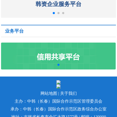
韩资企业服务平台
业务平台
网站地图
|
关于我们
主办：中韩（长春）国际合作示范区管理委员会
承办：中韩（长春）国际合作示范区政务综合办公室
地址：吉林省长春市金汇大路1577号 | 邮编：130000