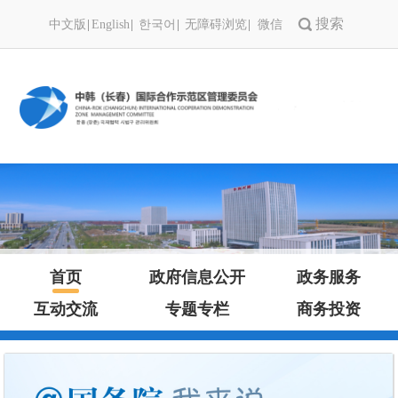
中文版
English
한국어
无障碍浏览
微信
首页
政府信息公开
政务服务
互动交流
专题专栏
商务投资