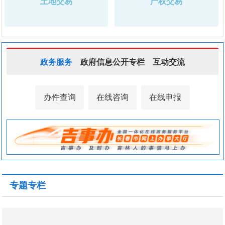
土地交易
产权交易
政务服务
政府信息公开专栏
互动交流
办件查询
在线咨询
在线申报
专题专栏