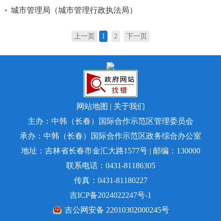
城市管理局（城市管理行政执法局）
上一页
1
2
下一页
网站地图
|
关于我们
主办：中韩（长春）国际合作示范区管理委员会
承办：中韩（长春）国际合作示范区政务综合办公室
地址：吉林省长春市金汇大路1577号 | 邮编：130000
联系电话：0431-81186305
传真：0431-81180227
吉ICP备2024022247号-1
吉公网安备 22010302000245号