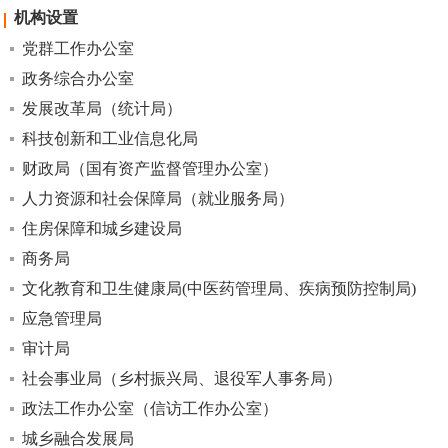
机构设置
党群工作办公室
政务综合办公室
发展改革局（统计局）
科技创新和工业信息化局
财政局（国有资产监督管理办公室）
人力资源和社会保障局（就业服务局）
住房保障和城乡建设局
商务局
文化教育和卫生健康局(中医药管理局、疾病预防控制局)
应急管理局
审计局
社会事业局（乡村振兴局、退役军人事务局）
政法工作办公室（信访工作办公室）
城乡融合发展局