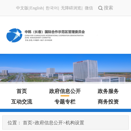
中文版
English
한국어
无障碍浏览
微信
首页
政府信息公开
政务服务
互动交流
专题专栏
商务投资
位置：
首页
>
政府信息公开
>
机构设置