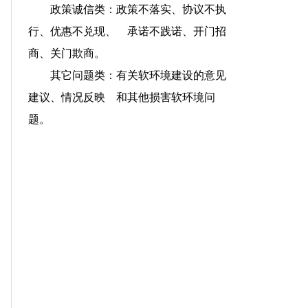
政策诚信类：政策不落实、协议不执
行、优惠不兑现、 承诺不践诺、开门招
商、关门欺商。
其它问题类：有关软环境建设的意见
建议、情况反映 和其他损害软环境问
题。