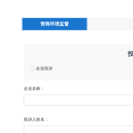
营商环境监督