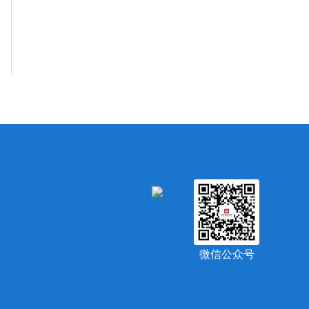
微信公众号