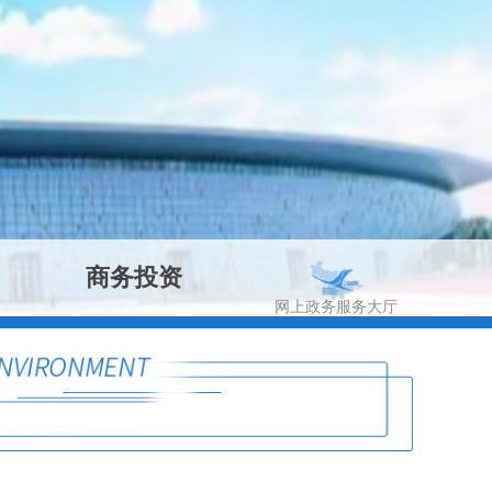
商务投资
网上政务服务大厅