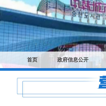
首页
政府信息公开