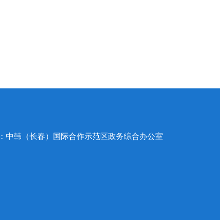
办：中韩（长春）国际合作示范区政务综合办公室