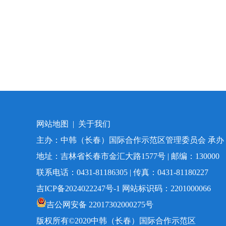
网站地图
|
关于我们
主办：中韩（长春）国际合作示范区管理委员会 承
地址：吉林省长春市金汇大路1577号 | 邮编：130000
联系电话：0431-81186305 | 传真：0431-81180227
吉ICP备2024022247号-1
网站标识码：2201000066
吉公网安备 22017302000275号
版权所有©️2020中韩（长春）国际合作示范区