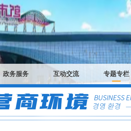
政务服务
互动交流
专题专栏