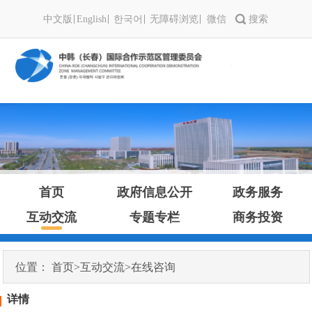
中文版
English
한국어
无障碍浏览
微信
首页
政府信息公开
政务服务
互动交流
专题专栏
商务投资
位置：
首页
>
互动交流
>
在线咨询
详情