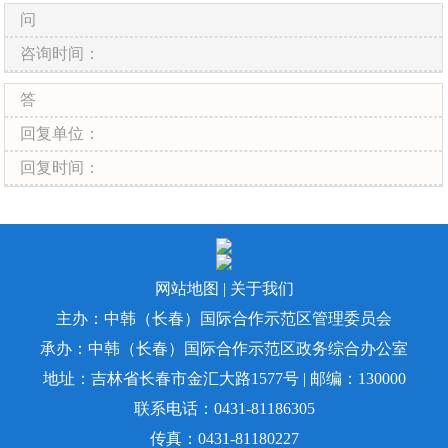
问
咨询时间：
答
回复单位：
回复时间：
网站地图
|
关于我们
主办：中韩（长春）国际合作示范区管理委员会
承办：中韩（长春）国际合作示范区政务综合办公室
地址：吉林省长春市金汇大路1577号 | 邮编：130000
联系电话：0431-81186305
传真：0431-81180227