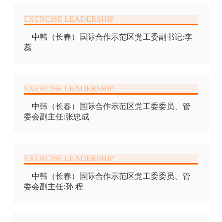
中韩（长春）国际合作示范区党工委副书记:李
蕊
中韩（长春）国际合作示范区党工委委员、管
委会副主任:张忠成
中韩（长春）国际合作示范区党工委委员、管
委会副主任:孙 程