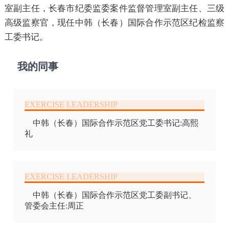
室副主任，长春市纪委监委案件监督管理室副主任、三级
高级监察官，现任中韩（长春）国际合作示范区纪检监察
工委书记。
我的同事
中韩（长春）国际合作示范区党工委书记:高熙
礼
中韩（长春）国际合作示范区党工委副书记、
管委会主任:周正