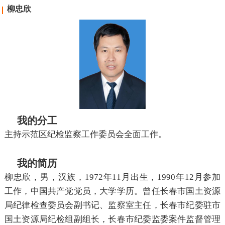
柳忠欣
我的分工
主持示范区纪检监察工作委员会全面工作。
我的简历
柳忠欣，男，汉族，1972年11月出生，1990年12月参加
工作，中国共产党党员，大学学历。曾任长春市国土资源
局纪律检查委员会副书记、监察室主任，长春市纪委驻市
国土资源局纪检组副组长，长春市纪委监委案件监督管理