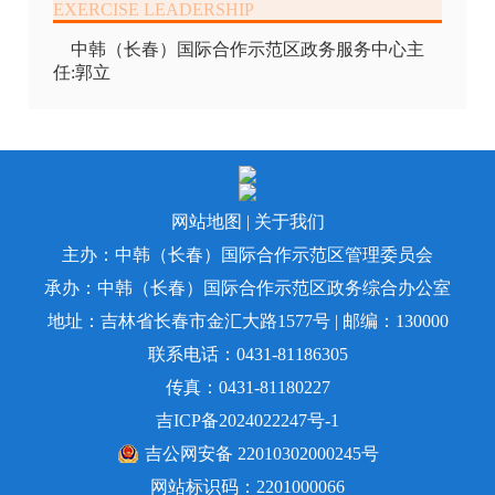
中韩（长春）国际合作示范区政务服务中心主
任:郭立
网站地图
|
关于我们
主办：中韩（长春）国际合作示范区管理委员会
承办：中韩（长春）国际合作示范区政务综合办公室
地址：吉林省长春市金汇大路1577号 | 邮编：130000
联系电话：0431-81186305
传真：0431-81180227
吉ICP备2024022247号-1
吉公网安备 22010302000245号
网站标识码：2201000066