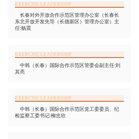
长春对外开放合作示范区管理办公室（长春长
东北开放开发先导（长德新区）管理办公室）主
任:杨震
中韩（长春）国际合作示范区管委会副主任:刘
其亮
中韩（长春）国际合作示范区党工委委员、纪
检监察工委书记:柳忠欣