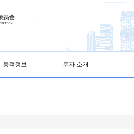
동적정보
투자 소개