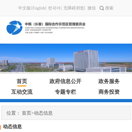
中文版
English
한국어
无障碍浏览
微信
首页
政府信息公开
政务服务
互动交流
专题专栏
商务投资
位置：
首页
>
动态信息
动态信息