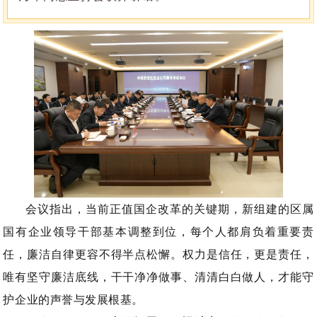
会议指出，当前正值国企改革的关键期，新组建的区属
国有企业领导干部基本调整到位，每个人都肩负着重要责
任，廉洁自律更容不得半点松懈。权力是信任，更是责任，
唯有坚守廉洁底线，干干净净做事、清清白白做人，才能守
护企业的声誉与发展根基。