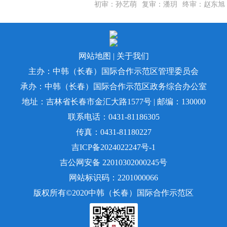
初审：孙艺萌
复审：潘玥
终审：赵东旭
网站地图
|
关于我们
主办：中韩（长春）国际合作示范区管理委员会
承办：中韩（长春）国际合作示范区政务综合办公室
地址：吉林省长春市金汇大路1577号 | 邮编：130000
联系电话：0431-81186305
传真：0431-81180227
吉ICP备2024022247号-1
吉公网安备 22010302000245号
网站标识码：2201000066
版权所有©️2020中韩（长春）国际合作示范区