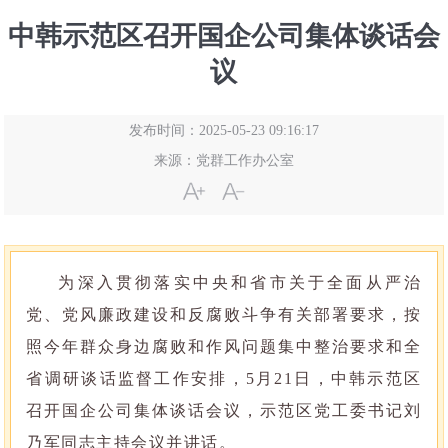
中韩示范区召开国企公司集体谈话会
议
发布时间：2025-05-23 09:16:17
来源：
党群工作办公室
为深入贯彻落实中央和省市关于全面从严治
党、党风廉政建设和反腐败斗争有关部署要求，按
照今年群众身边腐败和作风问题集中整治要求和全
省调研谈话监督工作安排，5月21日，中韩示范区
召开国企公司集体谈话会议，示范区党工委书记刘
乃军同志主持会议并讲话。