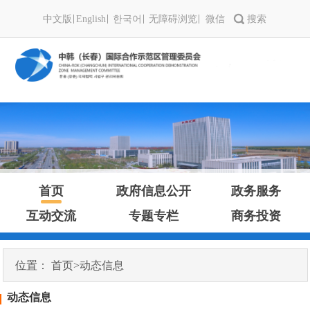
中文版
English
한국어
无障碍浏览
微信
首页
政府信息公开
政务服务
互动交流
专题专栏
商务投资
位置：
首页
>
动态信息
动态信息