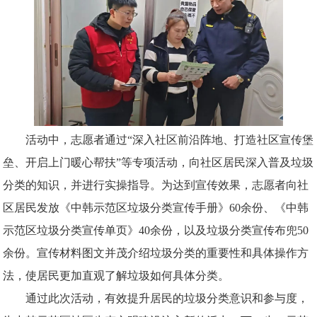
活动中，志愿者通过“深入社区前沿阵地、打造社区宣传堡
垒、开启上门暖心帮扶”等专项活动，向社区居民深入普及垃圾
分类的知识，并进行实操指导。为达到宣传效果，志愿者向社
区居民发放《中韩示范区垃圾分类宣传手册》60余份、《中韩
示范区垃圾分类宣传单页》40余份，以及垃圾分类宣传布兜50
余份。宣传材料图文并茂介绍垃圾分类的重要性和具体操作方
法，使居民更加直观了解垃圾如何具体分类。
通过此次活动，有效提升居民的垃圾分类意识和参与度，