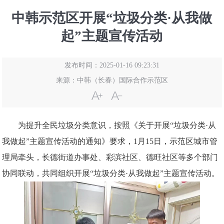
中韩示范区开展“垃圾分类·从我做
起”主题宣传活动
发布时间：2025-01-16 09:23:31
来源：
中韩（长春）国际合作示范区
为提升全民垃圾分类意识，按照《关于开展“垃圾分类·从
我做起”主题宣传活动的通知》要求，1月15日，示范区城市管
理局牵头，长德街道办事处、彩滨社区、德旺社区等多个部门
协同联动，共同组织开展“垃圾分类·从我做起”主题宣传活动。