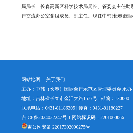
局局长
，
长春高新区科学技术局局长、管委会主任助
作交流办公室党组成员、副主任。现任中韩(长春)国
网站地图
|
关于我们
主办：中韩（长春）国际合作示范区管理委员会 承
地址：吉林省长春市金汇大路1577号 | 邮编：130000
联系电话：0431-81186305 | 传真：0431-81180227
吉ICP备2024022247号-1
网站标识码：2201000066
吉公网安备 22017302000275号