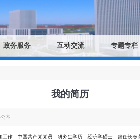
政务服务
互动交流
专题专栏
我的简历
办公室
参加工作
，
中国共产党党员
，
研究生学历
，
经济学硕士。曾任长春