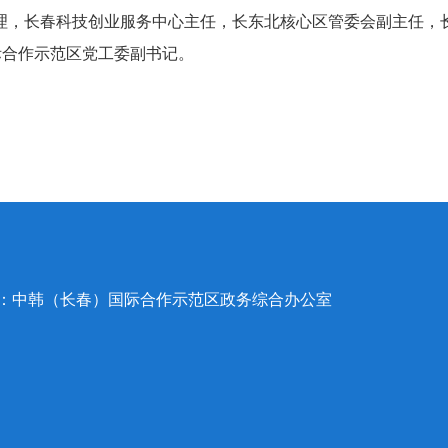
理
，
长春科技创业服务中心主任
，
长东北核心区管委会副主任
，
际合作示范区党工委副书记。
办：中韩（长春）国际合作示范区政务综合办公室