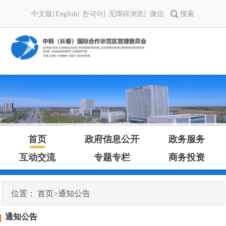
中文版
English
한국어
无障碍浏览
微信
首页
政府信息公开
政务服务
互动交流
专题专栏
商务投资
位置：
首页
>
通知公告
通知公告