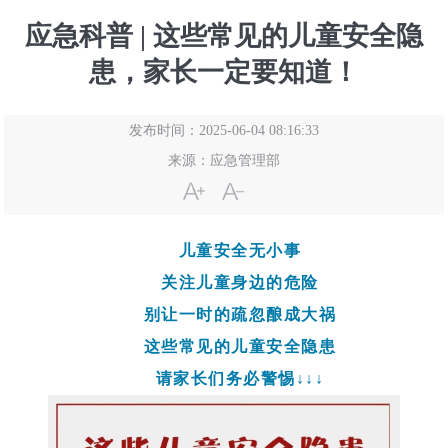
应急科普 | 这些常见的儿童安全隐
患，家长一定要知道！
发布时间：2025-06-04 08:16:33
来源：
应急管理部
儿童安全无小事
关注儿童身边的危险
别让一时的疏忽酿成大祸
这些常见的儿童安全隐患
请家长们务必警惕
↓↓↓