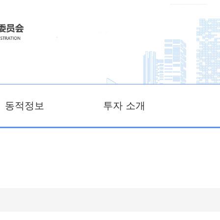
동적정보
투자 소개