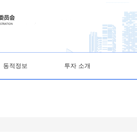
동적정보
투자 소개