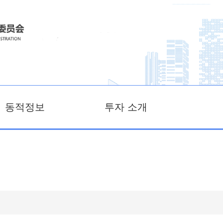
동적정보
투자 소개